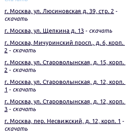
г. Москва, ул. Люсиновская д. 39, стр. 2
 - 
скачать
г. Москва, ул. Щепкина д. 13
 - 
скачать
г. Москва, Мичуринский просп., д. 6, корп. 
2
 - 
скачать
г. Москва, ул. Староволынская, д. 15, корп. 
2
 - 
скачать
г. Москва, ул. Староволынская, д. 12, корп. 
1
 - 
скачать
г. Москва, ул. Староволынская, д. 12, корп. 
3
 - 
скачать
г. Москва, пер. Несвижский, д. 12, корп. 1
 - 
скачать