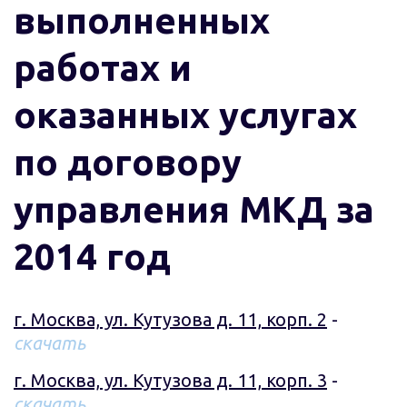
выполненных
работах и
оказанных услугах
по договору
управления МКД за
2014 год
г. Москва, ул. Кутузова д. 11, корп. 2
 - 
скачать
г. Москва, ул. Кутузова д. 11, корп. 3
 - 
скачать