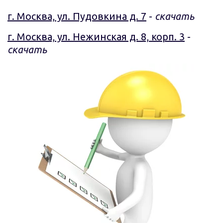
г. Москва, ул. Пудовкина д. 7
 - 
скачать
г. Москва, ул. Нежинская д. 8, корп. 3
 - 
скачать