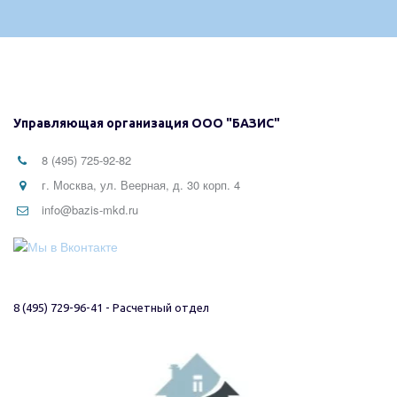
Управляющая организация ООО "БАЗИС"
8 (495) 725-92-82
г. Москва, ул. Веерная, д. 30 корп. 4
info@bazis-mkd.ru
8 (495) 729-96-41 - Расчетный отдел