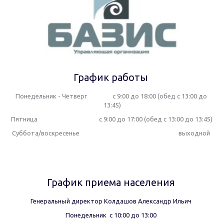
График работы 
Понедельник - Четверг                 с 9:00 до 18:00 (обед с 13:00 до 
13:45)
Пятница                                         с 9:00 до 17:00 (обед с 13:00 до 13:45)
Суббота/воскресенье                                                                  выходной 
График приема населения 
Генеральный директор Колдашов Александр Ильич 
Понедельник  с 10:00 до 13:00 