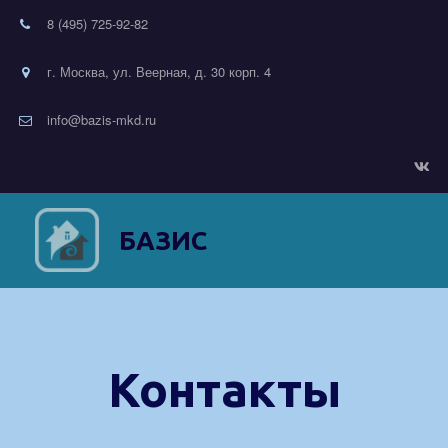
8 (495) 725-92-82
г. Москва, ул. Веерная, д. 30 корп. 4
info@bazis-mkd.ru
БАЗИС
Контакты