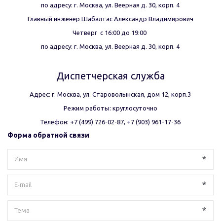
по адресу: г. Москва, ул. Веерная д. 30, корп. 4
Главный инженер Шабалтас Александр Владимирович
Четверг  с 16:00 до 19:00 
по адресу: г. Москва, ул. Веерная д. 30, корп. 4
Диспетчерская служба
Адрес: г. Москва, ул. Староволынская, дом 12, корп.3
Режим работы: круглосуточно
Телефон: +7 (499) 726-02-87, +7 (903) 961-17-36
Форма обратной связи
*
*
*