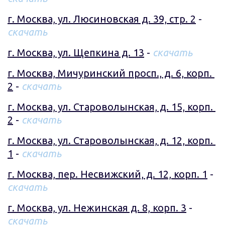
г. Москва, ул. Люсиновская д. 39, стр. 2
 - 
скачать
г. Москва, ул. Щепкина д. 13
 - 
скачать
г. Москва, Мичуринский просп., д. 6, корп. 
2
 - 
скачать
г. Москва, ул. Староволынская, д. 15, корп. 
2
 - 
скачать
г. Москва, ул. Староволынская, д. 12, корп. 
1
 - 
скачать
г. Москва, пер. Несвижский, д. 12, корп. 1
 - 
скачать
г. Москва, ул. Нежинская д. 8, корп. 3
 - 
скачать