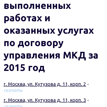
выполненных
работах и
оказанных услугах
по договору
управления МКД за
2015 год
г. Москва, ул. Кутузова д. 11, корп. 2
 - 
скачать
г. Москва, ул. Кутузова д. 11, корп. 3
 - 
скачать