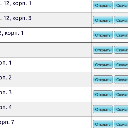
 12, корп. 1
Открыть
Скача
 12, корп. 3
Открыть
Скача
, корп. 1
Открыть
Скача
Открыть
Скача
рп. 1
Открыть
Скача
рп. 2
Открыть
Скача
рп. 3
Открыть
Скача
рп. 4
Открыть
Скача
орп. 7
Открыть
Скача