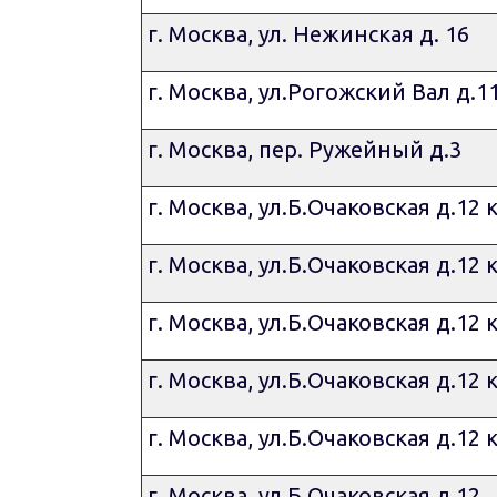
г. Москва, ул. Нежинская д. 16
г. Москва, ул.Рогожский Вал д.1
г. Москва, пер. Ружейный д.3
г. Москва, ул.Б.Очаковская д.12 
г. Москва, ул.Б.Очаковская д.12 
г. Москва, ул.Б.Очаковская д.12 
г. Москва, ул.Б.Очаковская д.12 
г. Москва, ул.Б.Очаковская д.12 
г. Москва, ул.Б.Очаковская д.12