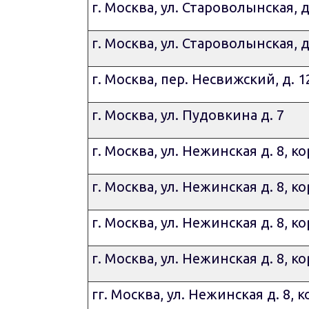
г. Москва, ул. Староволынская, д.
г. Москва, ул. Староволынская, д.
г. Москва, пер. Несвижский, д. 12
г. Москва, ул. Пудовкина д. 7
г. Москва, ул. Нежинская д. 8, ко
г. Москва, ул. Нежинская д. 8, ко
г. Москва, ул. Нежинская д. 8, ко
г. Москва, ул. Нежинская д. 8, ко
гг. Москва, ул. Нежинская д. 8, к