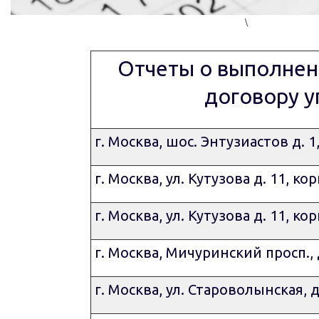
\
Отчеты о выполненн
договору у
г. Москва, шос. Энтузиастов д. 1,
г. Москва, ул. Кутузова д. 11, кор
г. Москва, ул. Кутузова д. 11, кор
г. Москва, Мичуринский просп., д
г. Москва, ул. Староволынская, д.