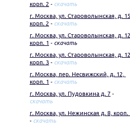
корп. 2
 - 
скачать
г. Москва, ул. Староволынская, д. 15,
корп. 2
 - 
скачать
г. Москва, ул. Староволынская, д. 12,
корп. 1
 - 
скачать
г. Москва, ул. Староволынская, д. 12,
корп. 3
 - 
скачать
г. Москва, пер. Несвижский, д. 12, 
корп. 1
 - 
скачать
г. Москва, ул. Пудовкина д. 7
 - 
скачать
г. Москва, ул. Нежинская д. 8, корп.
- 
скачать