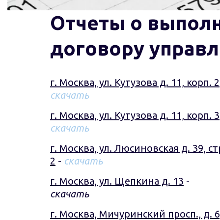
Отчеты о выполн
договору управл
г. Москва, ул. Кутузова д. 11, корп. 2
скачать
г. Москва, ул. Кутузова д. 11, корп. 3
скачать
г. Москва, ул. Люсиновская д. 39, стр
2
 - 
скачать
г. Москва, ул. Щепкина д. 13
 - 
скачать
г. Москва, Мичуринский просп., д. 6,