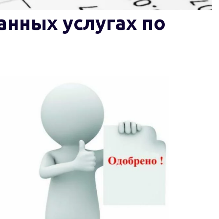
нных услугах по 