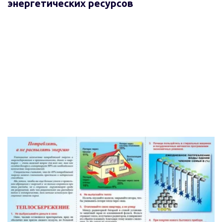
энергетических ресурсов