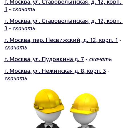
г. Москва, ул. Староволынская, д. 12, корп. 
1
 - 
скачать
г. Москва, ул. Староволынская, д. 12, корп. 
3
 - 
скачать
г. Москва, пер. Несвижский, д. 12, корп. 1
 - 
скачать
г. Москва, ул. Пудовкина д. 7
 - 
скачать
г. Москва, ул. Нежинская д. 8, корп. 3
 - 
скачать