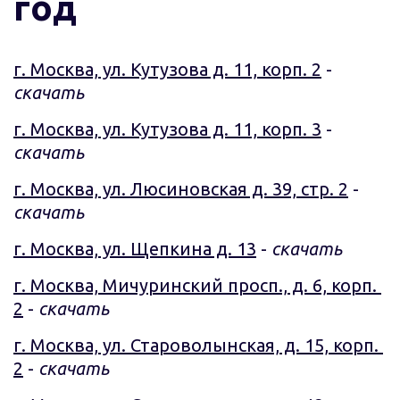
год
г. Москва, ул. Кутузова д. 11, корп. 2
 - 
скачать
г. Москва, ул. Кутузова д. 11, корп. 3
 - 
скачать
г. Москва, ул. Люсиновская д. 39, стр. 2
 - 
скачать
г. Москва, ул. Щепкина д. 13
 - 
скачать
г. Москва, Мичуринский просп., д. 6, корп. 
2
 - 
скачать
г. Москва, ул. Староволынская, д. 15, корп. 
2
 - 
скачать 