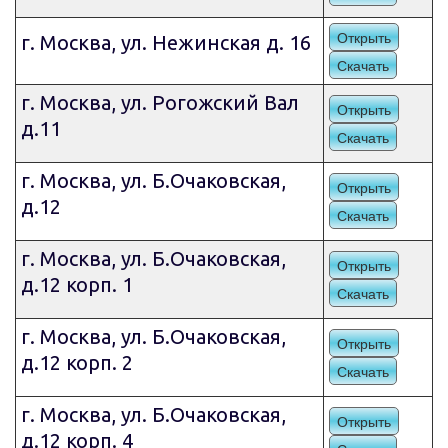
Открыть
г. Москва, ул. Нежинская д. 16
Скачать
г. Москва, ул. Рогожский Вал
Открыть
д.11
Скачать
г. Москва, ул. Б.Очаковская,
Открыть
д.12
Скачать
г. Москва, ул. Б.Очаковская,
Открыть
д.12 корп. 1
Скачать
г. Москва, ул. Б.Очаковская,
Открыть
д.12 корп. 2
Скачать
г. Москва, ул. Б.Очаковская,
Открыть
д.12 корп. 4