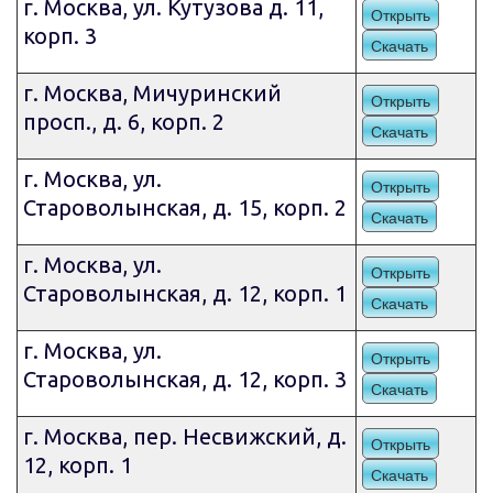
г. Москва, ул. Кутузова д. 11,
Открыть
корп. 3
Скачать
г. Москва, Мичуринский
Открыть
просп., д. 6, корп. 2
Скачать
г. Москва, ул.
Открыть
Староволынская, д. 15, корп. 2
Скачать
г. Москва, ул.
Открыть
Староволынская, д. 12, корп. 1
Скачать
г. Москва, ул.
Открыть
Староволынская, д. 12, корп. 3
Скачать
г. Москва, пер. Несвижский, д.
Открыть
12, корп. 1
Скачать