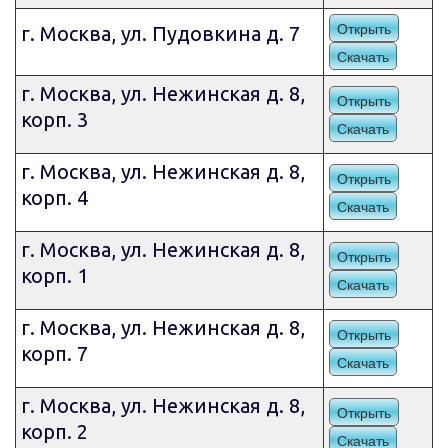
Открыть
г. Москва, ул. Пудовкина д. 7
Скачать
г. Москва, ул. Нежинская д. 8,
Открыть
корп. 3
Скачать
г. Москва, ул. Нежинская д. 8,
Открыть
корп. 4
Скачать
г. Москва, ул. Нежинская д. 8,
Открыть
корп. 1
Скачать
г. Москва, ул. Нежинская д. 8,
Открыть
корп. 7
Скачать
г. Москва, ул. Нежинская д. 8,
Открыть
корп. 2
Скачать