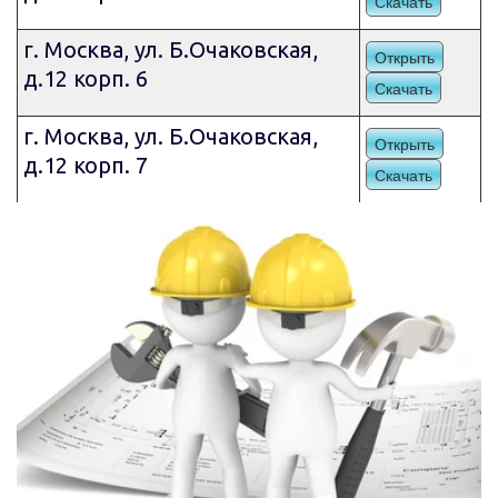
Скачать
г. Москва, ул. Б.Очаковская,
Открыть
д.12 корп. 6
Скачать
г. Москва, ул. Б.Очаковская,
Открыть
д.12 корп. 7
Скачать