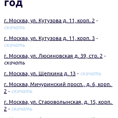
год
г. Москва, ул. Кутузова д. 11, корп. 2
 - 
скачать
г. Москва, ул. Кутузова д. 11, корп. 3
 - 
скачать
г. Москва, ул. Люсиновская д. 39, стр. 2
 - 
скачать
г. Москва, ул. Щепкина д. 13
 - 
скачать
г. Москва, Мичуринский просп., д. 6, корп. 
2
 - 
скачать
г. Москва, ул. Староволынская, д. 15, корп. 
2
 - 
скачать