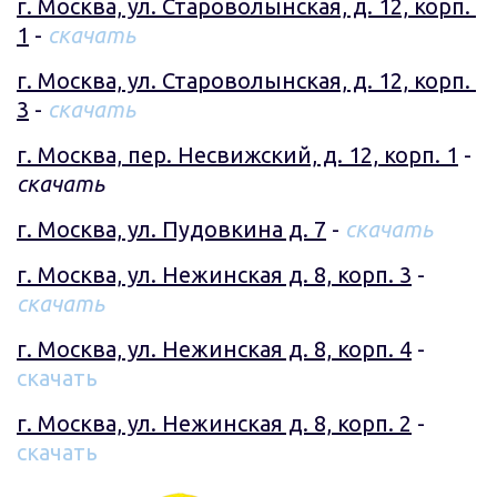
г. Москва, ул. Староволынская, д. 12, корп. 
1
 - 
скачать
г. Москва, ул. Староволынская, д. 12, корп. 
3
 - 
скачать
г. Москва, пер. Несвижский, д. 12, корп. 1
 - 
скачать
г. Москва, ул. Пудовкина д. 7
 - 
скачать
г. Москва, ул. Нежинская д. 8, корп. 3
 - 
скачать
г. Москва, ул. Нежинская д. 8, корп. 4
 - 
скачать
г. Москва, ул. Нежинская д. 8, корп. 2
 - 
скачать