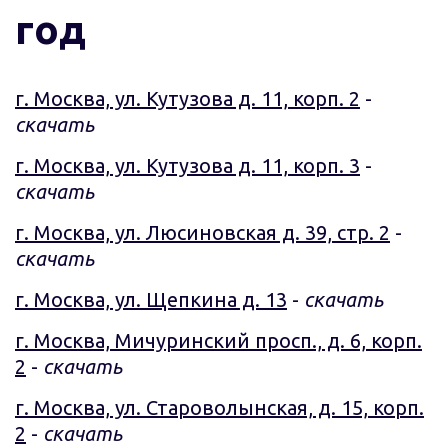
год
г. Москва, ул. Кутузова д. 11, корп. 2
-
скачать
г. Москва, ул. Кутузова д. 11, корп. 3
-
скачать
г. Москва, ул. Люсиновская д. 39, стр. 2
-
скачать
г. Москва, ул. Щепкина д. 13
-
скачать
г. Москва, Мичуринский просп., д. 6, корп.
2
-
скачать
г. Москва, ул. Староволынская, д. 15, корп.
2
-
скачать