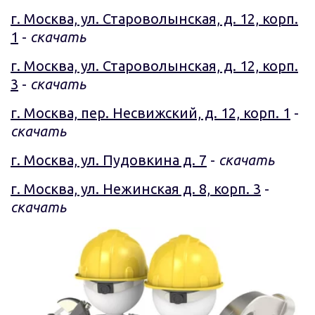
г. Москва, ул. Староволынская, д. 12, корп.
1
-
скачать
г. Москва, ул. Староволынская, д. 12, корп.
3
-
скачать
г. Москва, пер. Несвижский, д. 12, корп. 1
-
скачать
г. Москва, ул. Пудовкина д. 7
-
скачать
г. Москва, ул. Нежинская д. 8, корп. 3
-
скачать