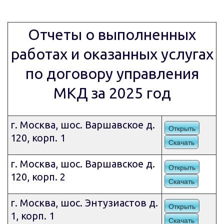
Отчеты о выполненных
работах и оказанных услугах
по договору управления
МКД за 2025 год
г. Москва, шос. Варшавское д.
Открыть
120, корп. 1
Скачать
г. Москва, шос. Варшавское д.
Открыть
120, корп. 2
Скачать
г. Москва, шос. Энтузиастов д.
Открыть
1, корп. 1
Скачать