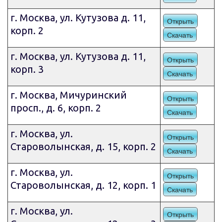
г. Москва, ул. Кутузова д. 11,
Открыть
корп. 2
Скачать
г. Москва, ул. Кутузова д. 11,
Открыть
корп. 3
Скачать
г. Москва, Мичуринский
Открыть
просп., д. 6, корп. 2
Скачать
г. Москва, ул.
Открыть
Староволынская, д. 15, корп. 2
Скачать
г. Москва, ул.
Открыть
Староволынская, д. 12, корп. 1
Скачать
г. Москва, ул.
Открыть