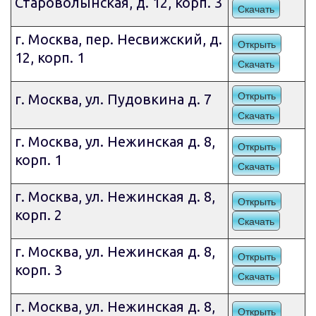
Староволынская, д. 12, корп. 3
Скачать
г. Москва, пер. Несвижский, д.
Открыть
12, корп. 1
Скачать
Открыть
г. Москва, ул. Пудовкина д. 7
Скачать
г. Москва, ул. Нежинская д. 8,
Открыть
корп. 1
Скачать
г. Москва, ул. Нежинская д. 8,
Открыть
корп. 2
Скачать
г. Москва, ул. Нежинская д. 8,
Открыть
корп. 3
Скачать
г. Москва, ул. Нежинская д. 8,
Открыть