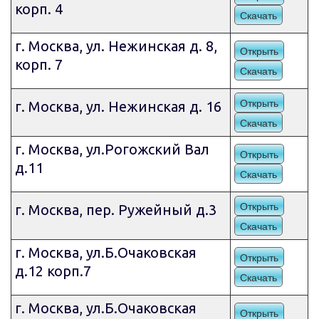
корп. 4
Скачать
г. Москва, ул. Нежинская д. 8,
Открыть
корп. 7
Скачать
Открыть
г. Москва, ул. Нежинская д. 16
Скачать
г. Москва, ул.Рогожский Вал
Открыть
д.11
Скачать
Открыть
г. Москва, пер. Ружейный д.3
Скачать
г. Москва, ул.Б.Очаковская
Открыть
д.12 корп.7
Скачать
г. Москва, ул.Б.Очаковская
Открыть