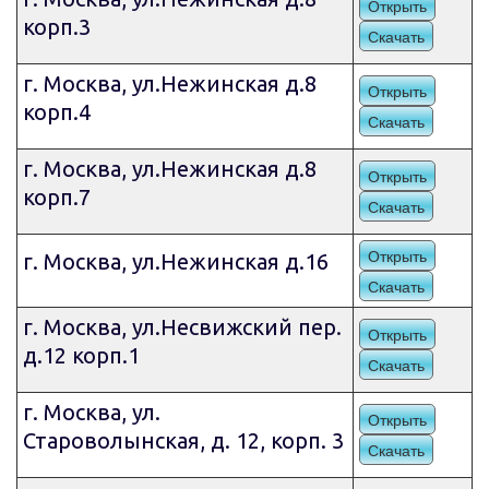
Открыть
корп.3
Скачать
г. Москва, ул.Нежинская д.8
Открыть
корп.4
Скачать
г. Москва, ул.Нежинская д.8
Открыть
корп.7
Скачать
Открыть
г. Москва, ул.Нежинская д.16
Скачать
г. Москва, ул.Несвижский пер.
Открыть
д.12 корп.1
Скачать
г. Москва, ул.
Открыть
Староволынская, д. 12, корп. 3
Скачать