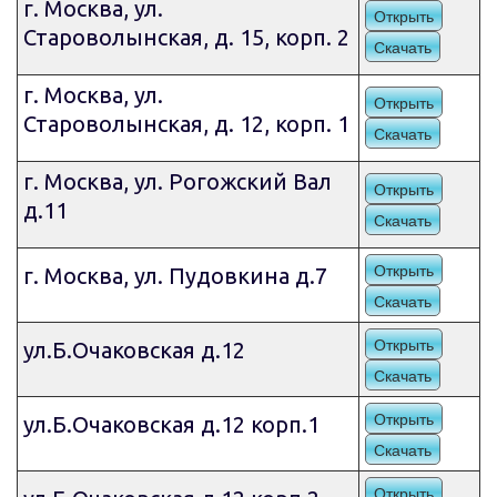
г. Москва, ул.
Открыть
Староволынская, д. 15, корп. 2
Скачать
г. Москва, ул.
Открыть
Староволынская, д. 12, корп. 1
Скачать
г. Москва, ул. Рогожский Вал
Открыть
д.11
Скачать
Открыть
г. Москва, ул. Пудовкина д.7
Скачать
Открыть
ул.Б.Очаковская д.12
Скачать
Открыть
ул.Б.Очаковская д.12 корп.1
Скачать
Открыть