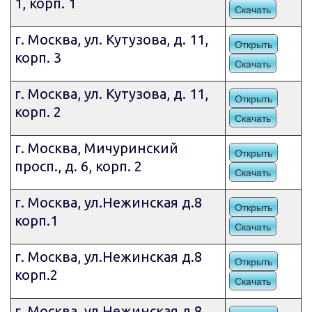
1, корп. 1
Скачать
г. Москва, ул. Кутузова, д. 11,
Открыть
корп. 3
Скачать
г. Москва, ул. Кутузова, д. 11,
Открыть
корп. 2
Скачать
г. Москва, Мичуринский
Открыть
просп., д. 6, корп. 2
Скачать
г. Москва, ул.Нежинская д.8
Открыть
корп.1
Скачать
г. Москва, ул.Нежинская д.8
Открыть
корп.2
Скачать
г. Москва, ул.Нежинская д.8