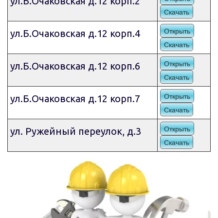
ул.Б.Очаковская д.12 корп.2
Скачать
Открыть
ул.Б.Очаковская д.12 корп.4
Скачать
Открыть
ул.Б.Очаковская д.12 корп.6
Скачать
Открыть
ул.Б.Очаковская д.12 корп.7
Скачать
Открыть
ул. Ружейный переулок, д.3
Скачать