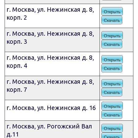
г. Москва, ул. Нежинская д. 8,
Открыть
корп. 2
Скачать
г. Москва, ул. Нежинская д. 8,
Открыть
корп. 3
Скачать
г. Москва, ул. Нежинская д. 8,
Открыть
корп. 4
Скачать
г. Москва, ул. Нежинская д. 8,
Открыть
корп. 7
Скачать
Открыть
г. Москва, ул. Нежинская д. 16
Скачать
г. Москва, ул. Рогожский Вал
Открыть
д.11
Скачать