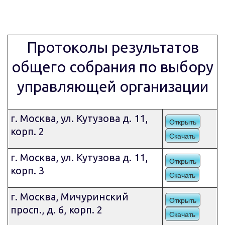
Протоколы результатов
общего собрания по выбору
управляющей организации
г. Москва, ул. Кутузова д. 11,
Открыть
корп. 2
Скачать
г. Москва, ул. Кутузова д. 11,
Открыть
корп. 3
Скачать
г. Москва, Мичуринский
Открыть
просп., д. 6, корп. 2
Скачать