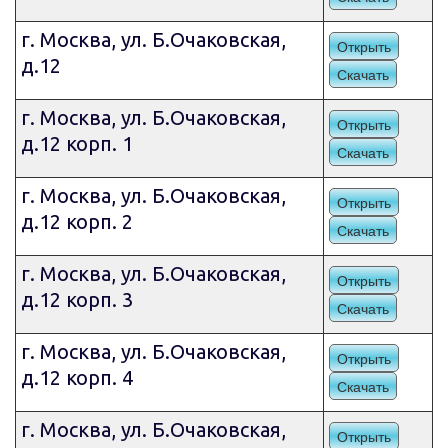
г. Москва, ул. Б.Очаковская,
Открыть
д.12
Скачать
г. Москва, ул. Б.Очаковская,
Открыть
д.12 корп. 1
Скачать
г. Москва, ул. Б.Очаковская,
Открыть
д.12 корп. 2
Скачать
г. Москва, ул. Б.Очаковская,
Открыть
д.12 корп. 3
Скачать
г. Москва, ул. Б.Очаковская,
Открыть
д.12 корп. 4
Скачать
г. Москва, ул. Б.Очаковская,
Открыть