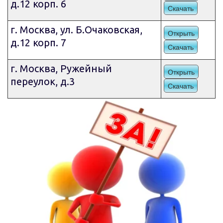
д.12 корп. 6
Скачать
г. Москва, ул. Б.Очаковская,
Открыть
д.12 корп. 7
Скачать
г. Москва, Ружейный
Открыть
переулок, д.3
Скачать