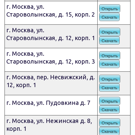
г. Москва, ул.
Открыть
Староволынская, д. 15, корп. 2
Скачать
г. Москва, ул.
Открыть
Староволынская, д. 12, корп. 1
Скачать
г. Москва, ул.
Открыть
Староволынская, д. 12, корп. 3
Скачать
г. Москва, пер. Несвижский, д.
Открыть
12, корп. 1
Скачать
Открыть
г. Москва, ул. Пудовкина д. 7
Скачать
г. Москва, ул. Нежинская д. 8,
Открыть
корп. 1
Скачать