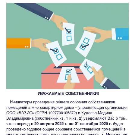
УВАЖАЕМЫЕ СОБСТВЕННИКИ!
Инициаторы проведения общего собрания собственников
помещений в многоквартирном доме – управляющая организация
ООО «БАЗИС» (ОГРН 1027700105872) и Кудаева Мадина
Владимировна (собственник кв. 1 и кв. 2) уведомляют Вас о том,
что в период
с 20 августа 2025 г. по 01 сентября 2025 г.
будет
проведено годовое общее собрание собственников помещений в
многоквартирном доме, расположенном по адресу:
г. Москва, ул.