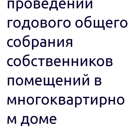
проведении
годового общего
собрания
собственников
помещений в
многоквартирно
м доме