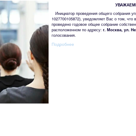
УВАЖАЕМЫ
Инициатор проведения общего собрания у
1027700105872), уведомляет Вас о том, что 
проведено годовое общее собрание собстве
расположенном по адресу:
г. Москва, ул. Не
голосования.
Подробнее