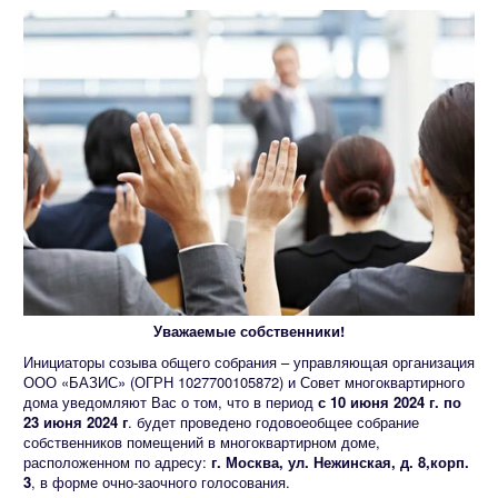
Уважаемые собственники!
Инициаторы созыва общего собрания – управляющая организация
ООО «БАЗИС» (ОГРН 1027700105872) и Совет многоквартирного
дома уведомляют Вас о том, что в период
с 10 июня 2024 г. по
23 июня 2024 г
. будет проведено годовоеобщее собрание
собственников помещений в многоквартирном доме,
расположенном по адресу:
г. Москва, ул. Нежинская, д. 8,корп.
3
, в форме очно-заочного голосования.