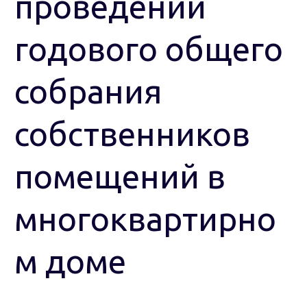
проведении
годового общего
собрания
собственников
помещений в
многоквартирно
м доме