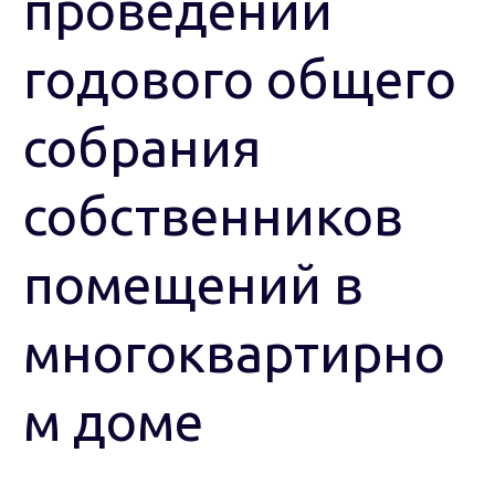
проведении
годового общего
собрания
собственников
помещений в
многоквартирно
м доме