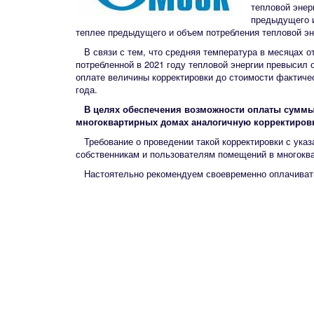
тепловой энер
предыдущего и
теплее предыдущего и объем потребления тепловой эн
В связи с тем, что средняя температура в месяцах от
потребленной в 2021 году тепловой энергии превысил 
оплате величины корректировки до стоимости фактичес
года.
В целях обеспечения возможности оплаты суммы
многоквартирных домах аналогичную корректировк
Требование о проведении такой корректировки с указ
собственникам и пользователям помещений в многоква
Настоятельно рекомендуем своевременно оплачивать 