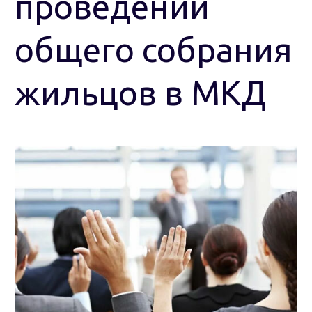
проведении
общего собрания
жильцов в МКД