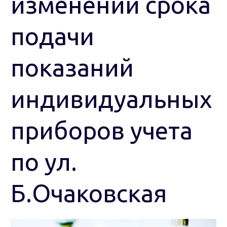
изменении срока
подачи
показаний
индивидуальных
приборов учета
по ул.
Б.Очаковская