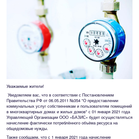
Уважаемые жители!
Уведомляем вас, что в соответствии с Постановлением
Правительства РФ от 06.05.2011 №354 "О предоставлении
коммунальных услуг собственникам и пользователям помещений
в многоквартирных домах и жилых домов" с 01 января 2021 года
Управляющей Организации ООО «БАЗИС» будет осуществляться
начисление фактически потреблённого объёма ресурса на
общедомовые нужды.
Также сообщаем, что с 1 января 2021 года начисление