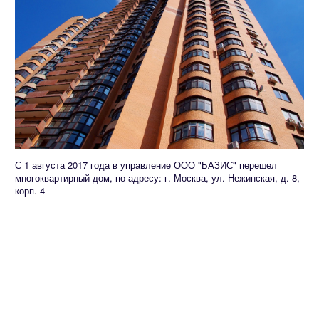
С 1 августа 2017 года в управление ООО "БАЗИС" перешел
многоквартирный дом, по адресу: г. Москва, ул. Нежинская, д. 8,
корп. 4