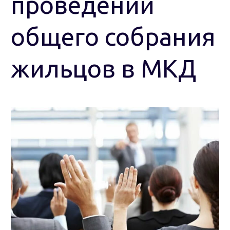
проведении
общего собрания
жильцов в МКД