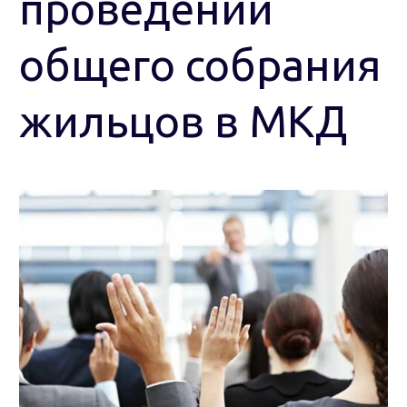
проведении
общего собрания
жильцов в МКД