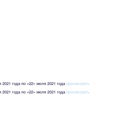
ня 2021 года по «22» июля 2021 года
просмотреть
ня 2021 года по «22» июля 2021 года
просмотреть