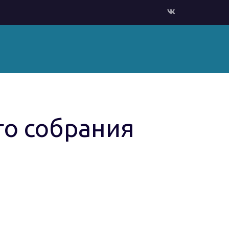
о собрания