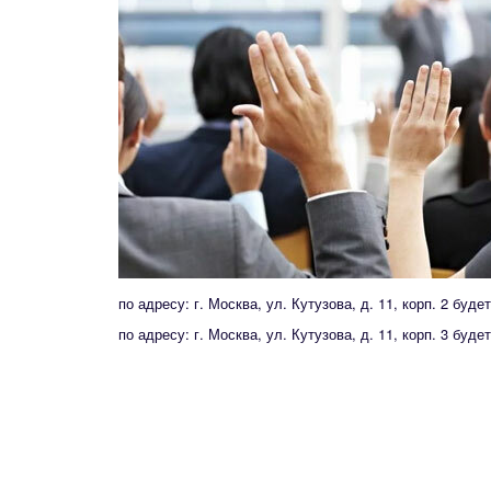
по адресу: г. Москва, ул. Кутузова, д. 11, корп. 2 б
по адресу: г. Москва, ул. Кутузова, д. 11, корп. 3 б