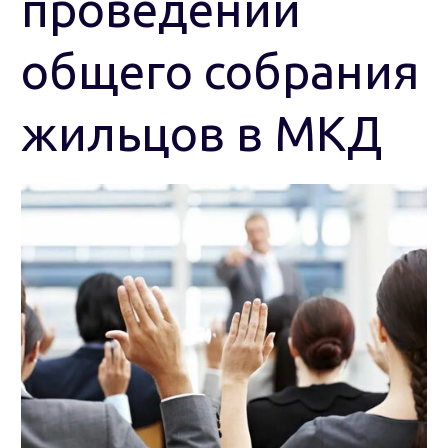
проведении
общего собрания
жильцов в МКД