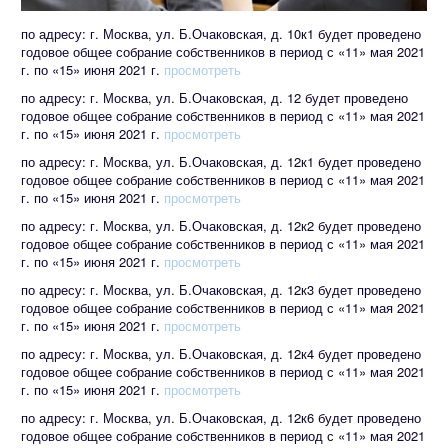
по адресу: г. Москва, ул. Б.Очаковская, д. 10к1 будет проведено
годовое общее собрание собственников в период с «11» мая 2021
г. по «15» июня 2021 г.
просмотреть
по адресу: г. Москва, ул. Б.Очаковская, д. 12 будет проведено
годовое общее собрание собственников в период с «11» мая 2021
г. по «15» июня 2021 г.
просмотреть
по адресу: г. Москва, ул. Б.Очаковская, д. 12к1 будет проведено
годовое общее собрание собственников в период с «11» мая 2021
г. по «15» июня 2021 г.
просмотреть
по адресу: г. Москва, ул. Б.Очаковская, д. 12к2 будет проведено
годовое общее собрание собственников в период с «11» мая 2021
г. по «15» июня 2021 г.
просмотреть
по адресу: г. Москва, ул. Б.Очаковская, д. 12к3 будет проведено
годовое общее собрание собственников в период с «11» мая 2021
г. по «15» июня 2021 г.
просмотреть
по адресу: г. Москва, ул. Б.Очаковская, д. 12к4 будет проведено
годовое общее собрание собственников в период с «11» мая 2021
г. по «15» июня 2021 г.
просмотреть
по адресу: г. Москва, ул. Б.Очаковская, д. 12к6 будет проведено
годовое общее собрание собственников в период с «11» мая 2021