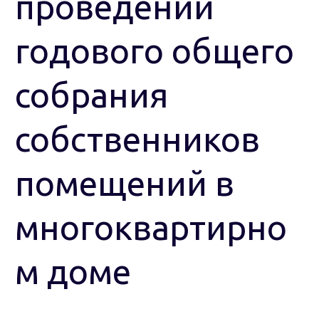
проведении
годового общего
собрания
собственников
помещений в
многоквартирно
м доме