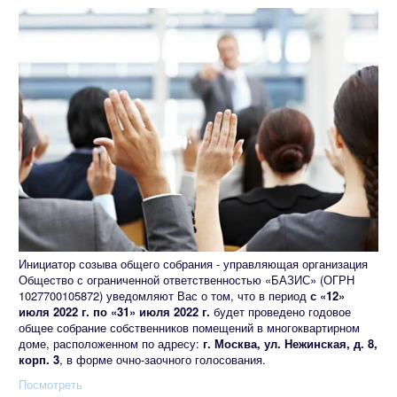
Инициатор созыва общего собрания - управляющая организация
Общество с ограниченной ответственностью «БАЗИС» (ОГРН
1027700105872) уведомляют Вас о том, что в период
с «12»
июля 2022 г. по «31» июля 2022 г.
будет проведено годовое
общее собрание собственников помещений в многоквартирном
доме, расположенном по адресу:
г. Москва, ул. Нежинская, д. 8,
корп. 3
, в форме очно-заочного голосования.
Посмотреть