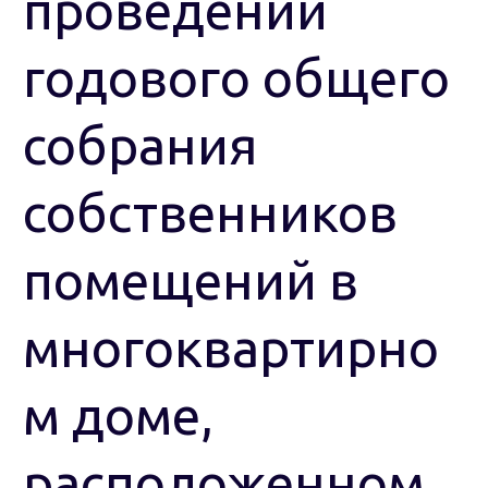
проведении
годового общего
собрания
собственников
помещений в
многоквартирно
м доме,
расположенном